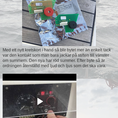
Med ett nytt kretskort i hand så blir bytet mer än enkelt tack
var den kontakt som man bara jackar på stiften till vänster
om summern. Den nya har röd summer. Efter byte så är
ordningen återställd med ljud och ljus som det ska vara.